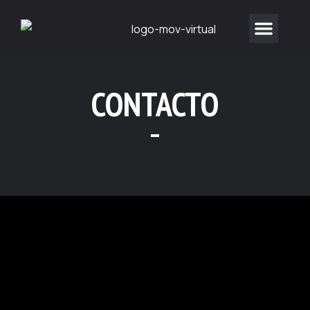
CONTACTO