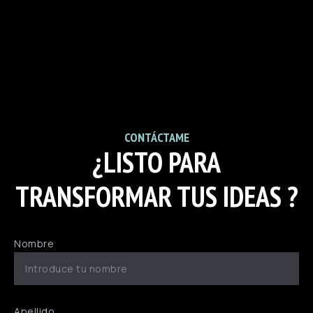
CONTÁCTAME
¿LISTO PARA
TRANSFORMAR TUS IDEAS ?
Nombre
Apellido