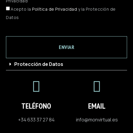
Privacidad
Acepto la
Política de Privacidad
y la Protección de
Datos
ENVIAR
Protección de Datos
TELÉFONO
EMAIL
+34 633 37 27 84
info@monvirtual.es