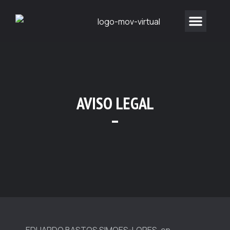
AVISO LEGAL