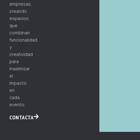
empresas,
creando
espacios
que
combinan
funcionalidad
y
creatividad
para
maximizar
el
impacto
en
cada
evento.
CONTACTA